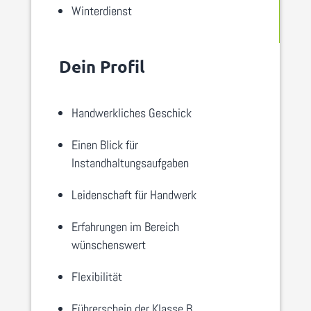
Winterdienst
Dein Profil
Handwerkliches Geschick
Einen Blick für
Instandhaltungsaufgaben
Leidenschaft für Handwerk
Erfahrungen im Bereich
wünschenswert
Flexibilität
Führerschein der Klasse B