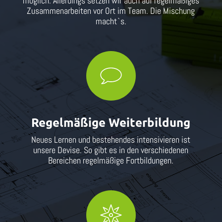
möglich. Allerdings setzen wir auch auf regelmäßiges
Zusammenarbeiten vor Ort im Team. Die Mischung
macht`s.
Regelmäßige Weiterbildung
Neues Lernen und bestehendes intensivieren ist
unsere Devise. So gibt es in den verschiedenen
Bereichen regelmäßige Fortbildungen.