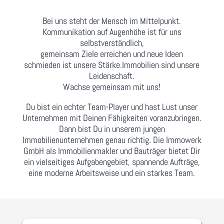
Bei uns steht der Mensch im Mittelpunkt.
Kommunikation auf Augenhöhe ist für uns
selbstverständlich,
gemeinsam Ziele erreichen und neue Ideen
schmieden ist unsere Stärke.Immobilien sind unsere
Leidenschaft.
Wachse gemeinsam mit uns!
Du bist ein echter Team-Player und hast Lust unser
Unternehmen mit Deinen Fähigkeiten voranzubringen.
Dann bist Du in unserem jungen
Immobilienunternehmen genau richtig. Die Immowerk
GmbH als Immobilienmakler und Bauträger bietet Dir
ein vielseitiges Aufgabengebiet, spannende Aufträge,
eine moderne Arbeitsweise und ein starkes Team.