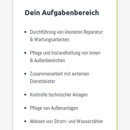
Dein Aufgabenbereich
Durchführung von kleineren Reparatur-
& Wartungsarbeiten
Pflege und Instandhaltung von Innen-
& Außenbereichen
Zusammenarbeit mit externen
Dienstleister
Kontrolle technischer Anlagen
Pflege von Außenanlagen
Ablesen von Strom- und Wasserzähler