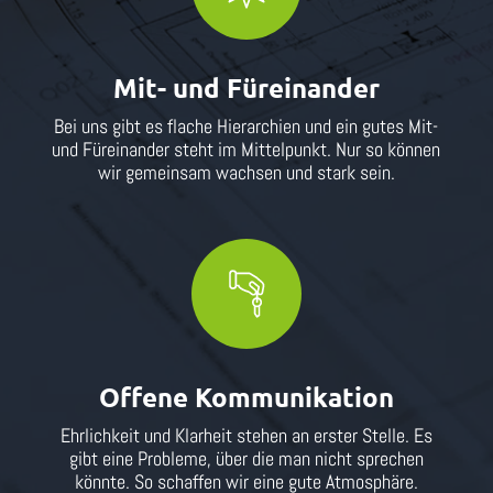
Mit- und Füreinander
Bei uns gibt es flache Hierarchien und ein gutes Mit-
und Füreinander steht im Mittelpunkt. Nur so können
wir gemeinsam wachsen und stark sein.
Offene Kommunikation
Ehrlichkeit und Klarheit stehen an erster Stelle. Es
gibt eine Probleme, über die man nicht sprechen
könnte. So schaffen wir eine gute Atmosphäre.