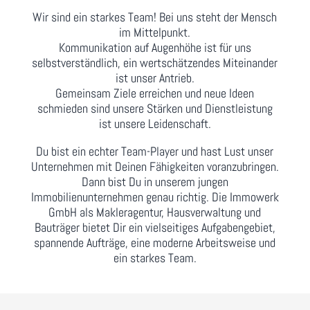
Wir sind ein starkes Team! Bei uns steht der Mensch
im Mittelpunkt.
Kommunikation auf Augenhöhe ist für uns
selbstverständlich, ein wertschätzendes Miteinander
ist unser Antrieb.
Gemeinsam Ziele erreichen und neue Ideen
schmieden
sind
unsere Stärken und Dienstleistung
ist unsere Leidenschaft.
Du bist ein echter Team-Player und hast Lust unser
Unternehmen mit Deinen Fähigkeiten voranzubringen.
Dann bist Du in unserem jungen
Immobilienunternehmen genau richtig. Die Immowerk
GmbH als Makleragentur, Hausverwaltung und
Bauträger bietet Dir ein vielseitiges Aufgabengebiet,
spannende Aufträge, eine moderne Arbeitsweise und
ein starkes Team.