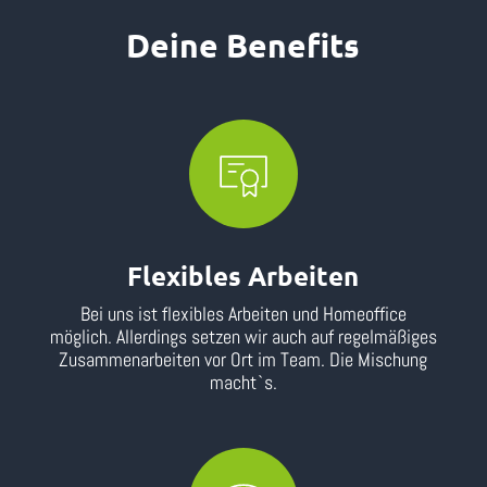
Deine Benefits
Flexibles Arbeiten
Bei uns ist flexibles Arbeiten und Homeoffice
möglich. Allerdings setzen wir auch auf regelmäßiges
Zusammenarbeiten vor Ort im Team. Die Mischung
macht`s.