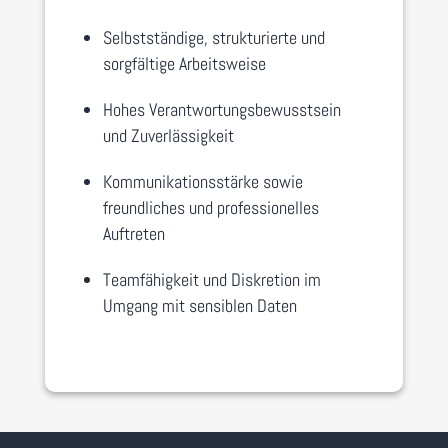
Selbstständige, strukturierte und
sorgfältige Arbeitsweise
Hohes Verantwortungsbewusstsein
und Zuverlässigkeit
Kommunikationsstärke sowie
freundliches und professionelles
Auftreten
Teamfähigkeit und Diskretion im
Umgang mit sensiblen Daten