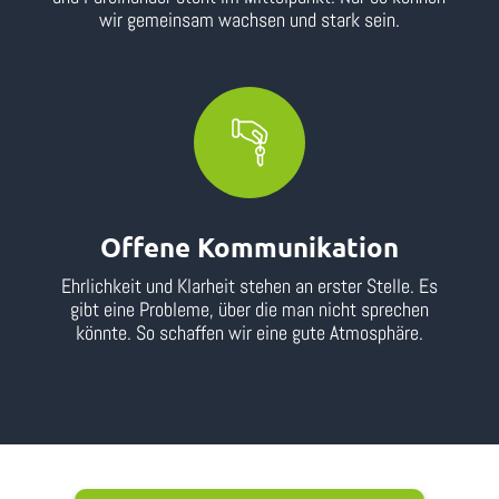
wir gemeinsam wachsen und stark sein.
Offene Kommunikation
Ehrlichkeit und Klarheit stehen an erster Stelle. Es
gibt eine Probleme, über die man nicht sprechen
könnte. So schaffen wir eine gute Atmosphäre.