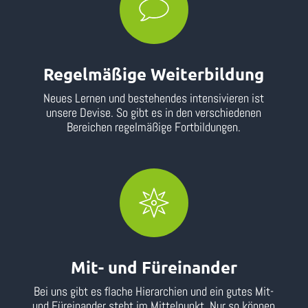
Regelmäßige Weiterbildung
Neues Lernen und bestehendes intensivieren ist
unsere Devise. So gibt es in den verschiedenen
Bereichen regelmäßige Fortbildungen.
Mit- und Füreinander
Bei uns gibt es flache Hierarchien und ein gutes Mit-
und Füreinander steht im Mittelpunkt. Nur so können