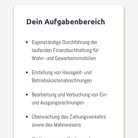
Dein Aufgabenbereich
Eigenständige Durchführung der
laufenden Finanzbuchhaltung für
Wohn- und Gewerbeimmobilien
Erstellung von Hausgeld- und
Betriebskostenabrechnungen
Bearbeitung und Verbuchung von Ein-
und Ausgangsrechnungen
Überwachung des Zahlungsverkehrs
sowie des Mahnwesens