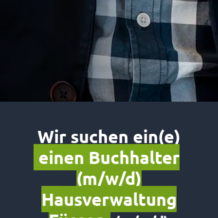
Wir suchen ein(e)
einen Buchhalter
(m/w/d)
Hausverwaltung