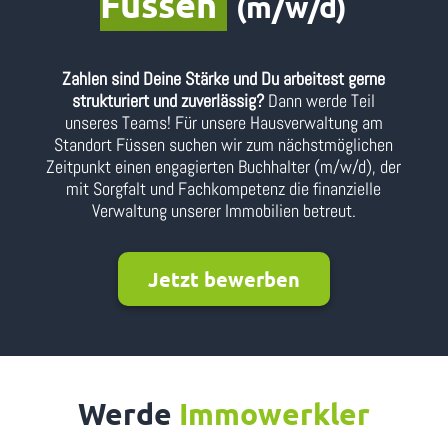
Füssen
(m/w/d)
Zahlen sind Deine Stärke und Du arbeitest gerne
strukturiert und zuverlässig?
Dann werde Teil
unseres Teams! Für unsere Hausverwaltung am
Standort Füssen suchen wir zum nächstmöglichen
Zeitpunkt einen engagierten Buchhalter (m/w/d), der
mit Sorgfalt und Fachkompetenz die finanzielle
Verwaltung unserer Immobilien betreut.
Jetzt bewerben
Werde
Immowerkler