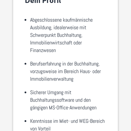
Dein Profil
Abgeschlossene kaufmännische
Ausbildung, idealerweise mit
Schwerpunkt Buchhaltung,
Immobilienwirtschaft oder
Finanzwesen
Berufserfahrung in der Buchhaltung,
vorzugsweise im Bereich Haus- oder
Immobilienverwaltung
Sicherer Umgang mit
Buchhaltungssoftware und den
gängigen MS-Office-Anwendungen
Kenntnisse im Miet- und WEG-Bereich
von Vorteil