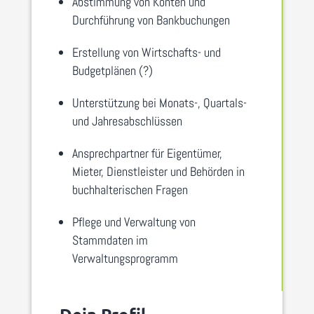
Abstimmung von Konten und
Durchführung von Bankbuchungen
Erstellung von Wirtschafts- und
Budgetplänen (?)
Unterstützung bei Monats-, Quartals-
und Jahresabschlüssen
Ansprechpartner für Eigentümer,
Mieter, Dienstleister und Behörden in
buchhalterischen Fragen
Pflege und Verwaltung von
Stammdaten im
Verwaltungsprogramm