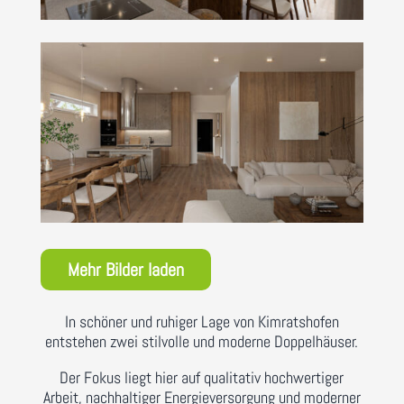
Mehr Bilder laden
In schöner und ruhiger Lage von Kimratshofen
entstehen zwei stilvolle und moderne Doppelhäuser.
Der Fokus liegt hier auf qualitativ hochwertiger
Arbeit, nachhaltiger Energieversorgung und moderner