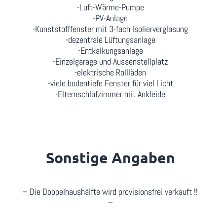
-Luft-Wärme-Pumpe
-PV-Anlage
-Kunststofffenster mit 3-fach Isolierverglasung
-dezentrale Lüftungsanlage
-Entkalkungsanlage
-Einzelgarage und Aussenstellplatz
-elektrische Rollläden
-viele bodentiefe Fenster für viel Licht
-Elternschlafzimmer mit Ankleide
Sonstige Angaben
– Die Doppelhaushälfte wird provisionsfrei verkauft !!
–