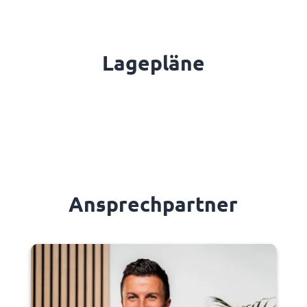
Lagepläne
Ansprechpartner