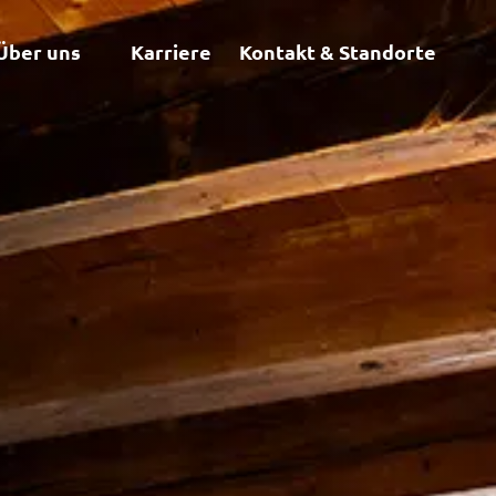
Über uns
Karriere
Kontakt & Standorte