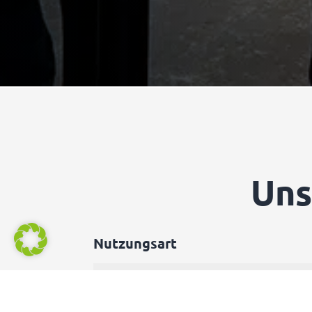
Un
Nutzungsart